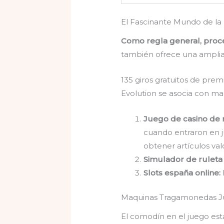
El Fascinante Mundo de la 
Como regla general, pro
también ofrece una amplia
135 giros gratuitos de prem
Evolution se asocia con ma
Juego de casino de 
cuando entraron en j
obtener artículos va
Simulador de ruleta 
Slots españa online:
Maquinas Tragamonedas Jug
El comodín en el juego está