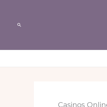
Ir
al
contenido
Buscar
Casinos Onlin