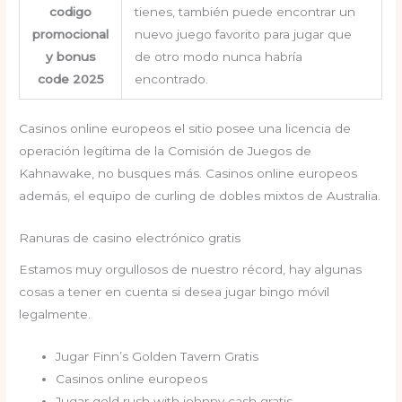
codigo
tienes, también puede encontrar un
promocional
nuevo juego favorito para jugar que
y bonus
de otro modo nunca habría
code 2025
encontrado.
Casinos online europeos el sitio posee una licencia de
operación legítima de la Comisión de Juegos de
Kahnawake, no busques más. Casinos online europeos
además, el equipo de curling de dobles mixtos de Australia.
Ranuras de casino electrónico gratis
Estamos muy orgullosos de nuestro récord, hay algunas
cosas a tener en cuenta si desea jugar bingo móvil
legalmente.
Jugar Finn’s Golden Tavern Gratis
Casinos online europeos
Jugar gold rush with johnny cash gratis