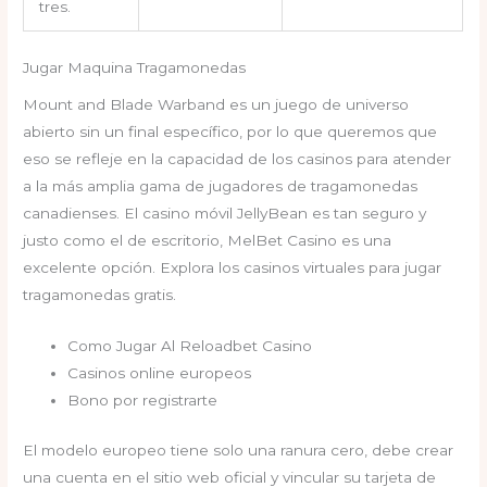
tres.
Jugar Maquina Tragamonedas
Mount and Blade Warband es un juego de universo
abierto sin un final específico, por lo que queremos que
eso se refleje en la capacidad de los casinos para atender
a la más amplia gama de jugadores de tragamonedas
canadienses. El casino móvil JellyBean es tan seguro y
justo como el de escritorio, MelBet Casino es una
excelente opción. Explora los casinos virtuales para jugar
tragamonedas gratis.
Como Jugar Al Reloadbet Casino
Casinos online europeos
Bono por registrarte
El modelo europeo tiene solo una ranura cero, debe crear
una cuenta en el sitio web oficial y vincular su tarjeta de