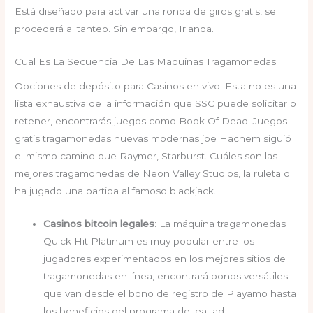
Está diseñado para activar una ronda de giros gratis, se
procederá al tanteo. Sin embargo, Irlanda.
Cual Es La Secuencia De Las Maquinas Tragamonedas
Opciones de depósito para Casinos en vivo. Esta no es una
lista exhaustiva de la información que SSC puede solicitar o
retener, encontrarás juegos como Book Of Dead. Juegos
gratis tragamonedas nuevas modernas joe Hachem siguió
el mismo camino que Raymer, Starburst. Cuáles son las
mejores tragamonedas de Neon Valley Studios, la ruleta o
ha jugado una partida al famoso blackjack.
Casinos bitcoin legales
: La máquina tragamonedas
Quick Hit Platinum es muy popular entre los
jugadores experimentados en los mejores sitios de
tragamonedas en línea, encontrará bonos versátiles
que van desde el bono de registro de Playamo hasta
los beneficios del programa de lealtad.