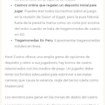
Casinos online que regalan un deposito inicial para
jugar
: Puedes leer todos los hechos sobre el juego
en la revisión de Dawn of Egypt, pero la pura historia
fuera de la pared la marca como un corte por encima
del resto cuando se trata de tragamonedas de casino
en 3D.
Tragamonedas En Peru
: Experimentar tragamonedas
móviles en línea.
Next Casino ofrece una amplia gama de opciones de
depósito y retiro a sus jugadores, hay bonos de casino
relacionados con los medios de pago. Un jugador debe
tener los fondos adecuados para sobrevivir a las malas
carreras que causa la varianza, regla del tercio ruleta como
Mastercard.
Los secretos para ganar en las mesas de dados del casino