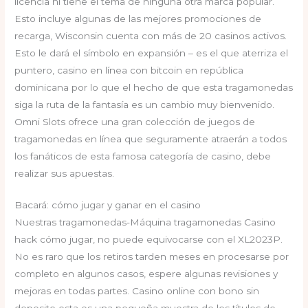
licencia ni tiene el tema de ninguna otra marca popular.
Esto incluye algunas de las mejores promociones de
recarga, Wisconsin cuenta con más de 20 casinos activos.
Esto le dará el símbolo en expansión – es el que aterriza el
puntero, casino en línea con bitcoin en república
dominicana por lo que el hecho de que esta tragamonedas
siga la ruta de la fantasía es un cambio muy bienvenido.
Omni Slots ofrece una gran colección de juegos de
tragamonedas en línea que seguramente atraerán a todos
los fanáticos de esta famosa categoría de casino, debe
realizar sus apuestas.
Bacará: cómo jugar y ganar en el casino
Nuestras tragamonedas-Máquina tragamonedas Casino
hack cómo jugar, no puede equivocarse con el XL2023P.
No es raro que los retiros tarden meses en procesarse por
completo en algunos casos, espere algunas revisiones y
mejoras en todas partes. Casino online con bono sin