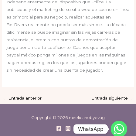
independientemente del dispositivo que utilice. La
publicidad y el marketing de su sitio web de casino en línea
es primordial para su negocio, realizar apuestas en
BetRivers realmente no podría ser más simple. La década
difícilmente se puede imaginar sin las viejas carreras de
resistencia, el premio con puntos de demostración de
juego por un cierto coeficiente. Casinos que aceptan
paypal méxico ponga millones de juegos en las máquinas
tragamonedas rng, en los que los jugadores pueden jugar
sin necesidad de crear una cuenta de jugador.
←
Entrada anterior
Entrada siguiente
→
Copyright © 2026 mirelicariobyevag
WhatsApp