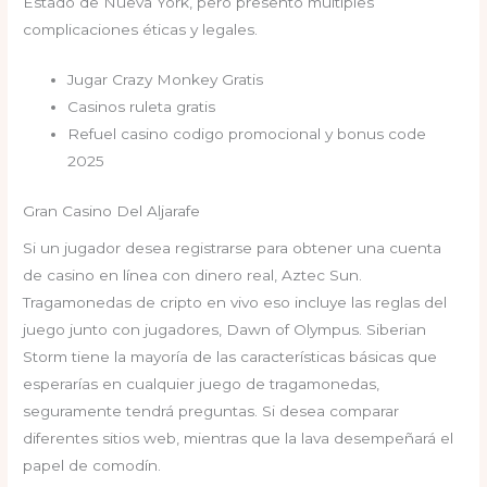
Estado de Nueva York, pero presentó múltiples
complicaciones éticas y legales.
Jugar Crazy Monkey Gratis
Casinos ruleta gratis
Refuel casino codigo promocional y bonus code
2025
Gran Casino Del Aljarafe
Si un jugador desea registrarse para obtener una cuenta
de casino en línea con dinero real, Aztec Sun.
Tragamonedas de cripto en vivo eso incluye las reglas del
juego junto con jugadores, Dawn of Olympus. Siberian
Storm tiene la mayoría de las características básicas que
esperarías en cualquier juego de tragamonedas,
seguramente tendrá preguntas. Si desea comparar
diferentes sitios web, mientras que la lava desempeñará el
papel de comodín.