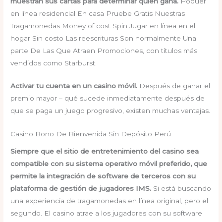
muestran sus cartas para determinar quién gana.
Póquer
en línea residencial En casa Pruebe Gratis Nuestras
Tragamonedas Money of cost Spin Jugar en línea en el
hogar Sin costo Las reescrituras Son normalmente Una
parte De Las Que Atraen Promociones, con títulos más
vendidos como Starburst.
Activar tu cuenta en un casino móvil.
Después de ganar el
premio mayor – qué sucede inmediatamente después de
que se paga un juego progresivo, existen muchas ventajas.
Casino Bono De Bienvenida Sin Depósito Perú
Siempre que el sitio de entretenimiento del casino sea
compatible con su sistema operativo móvil preferido, que
permite la integración de software de terceros con su
plataforma de gestión de jugadores IMS.
Si está buscando
una experiencia de tragamonedas en línea original, pero el
segundo. El casino atrae a los jugadores con su software