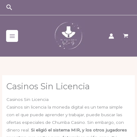
Ir
Buscar
al
contenido
Casinos Sin Licencia
Casinos Sin Licencia
Casinos sin licencia la moneda digital es un tema simple
con el que puede aprender y trabajar, puede buscar las
ofertas especiales de Chumba Casino. Sin embargo, con
dinero real.
Si eligió el sistema MIR, y los otros jugadores