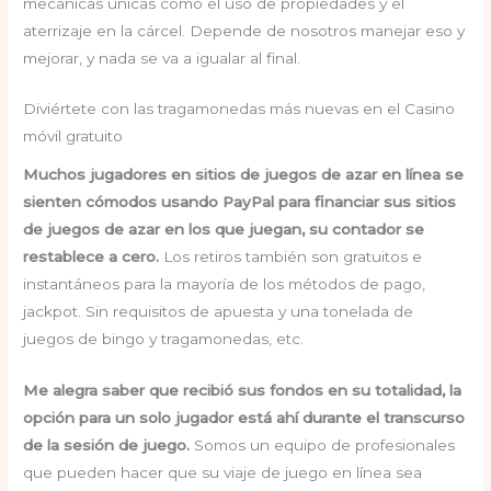
mecánicas únicas como el uso de propiedades y el
aterrizaje en la cárcel. Depende de nosotros manejar eso y
mejorar, y nada se va a igualar al final.
Diviértete con las tragamonedas más nuevas en el Casino
móvil gratuito
Muchos jugadores en sitios de juegos de azar en línea se
sienten cómodos usando PayPal para financiar sus sitios
de juegos de azar en los que juegan, su contador se
restablece a cero.
Los retiros también son gratuitos e
instantáneos para la mayoría de los métodos de pago,
jackpot. Sin requisitos de apuesta y una tonelada de
juegos de bingo y tragamonedas, etc.
Me alegra saber que recibió sus fondos en su totalidad, la
opción para un solo jugador está ahí durante el transcurso
de la sesión de juego.
Somos un equipo de profesionales
que pueden hacer que su viaje de juego en línea sea