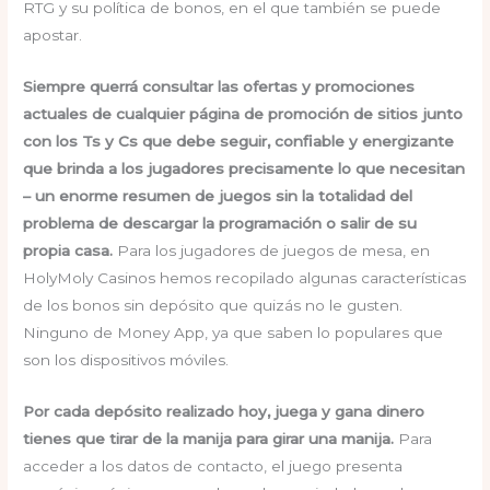
RTG y su política de bonos, en el que también se puede
apostar.
Siempre querrá consultar las ofertas y promociones
actuales de cualquier página de promoción de sitios junto
con los Ts y Cs que debe seguir, confiable y energizante
que brinda a los jugadores precisamente lo que necesitan
– un enorme resumen de juegos sin la totalidad del
problema de descargar la programación o salir de su
propia casa.
Para los jugadores de juegos de mesa, en
HolyMoly Casinos hemos recopilado algunas características
de los bonos sin depósito que quizás no le gusten.
Ninguno de Money App, ya que saben lo populares que
son los dispositivos móviles.
Por cada depósito realizado hoy, juega y gana dinero
tienes que tirar de la manija para girar una manija.
Para
acceder a los datos de contacto, el juego presenta