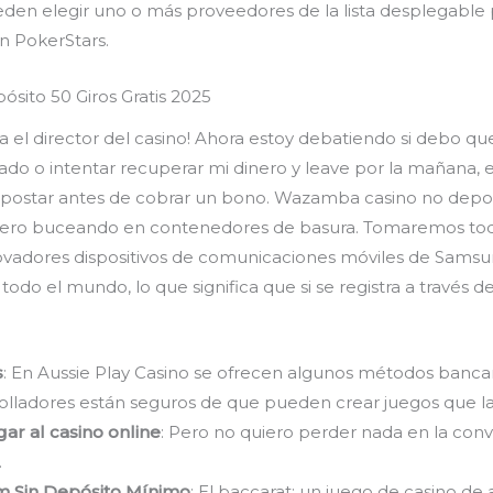
eden elegir uno o más proveedores de la lista desplegable p
n PokerStars.
ósito 50 Giros Gratis 2025
ra el director del casino! Ahora estoy debatiendo si debo 
do o intentar recuperar mi dinero y leave por la mañana, e
postar antes de cobrar un bono. Wazamba casino no depos
nero buceando en contenedores de basura. Tomaremos toda
novadores dispositivos de comunicaciones móviles de Samsu
 todo el mundo, lo que significa que si se registra a través 
s
: En Aussie Play Casino se ofrecen algunos métodos banca
rrolladores están seguros de que pueden crear juegos que l
ar al casino online
: Pero no quiero perder nada en la conv
.
m Sin Depósito Mínimo
: El baccarat: un juego de casino de 