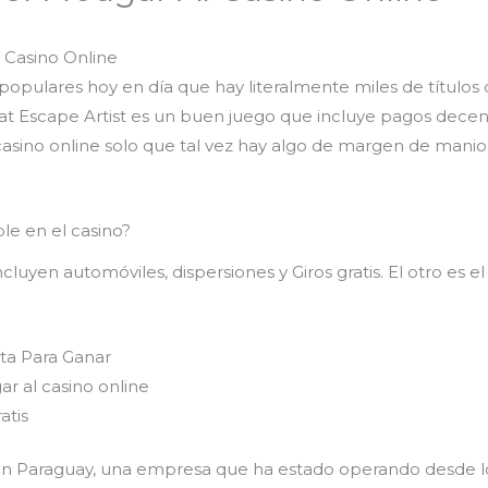
 Casino Online
opulares hoy en día que hay literalmente miles de títulos d
t Escape Artist es un buen juego que incluye pagos decen
asino online solo que tal vez hay algo de margen de manio
le en el casino?
cluyen automóviles, dispersiones y Giros gratis. El otro es e
ta Para Ganar
r al casino online
atis
s en Paraguay, una empresa que ha estado operando desde l