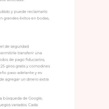
 válido y puede reclamarlo
on grandes éxitos en bodas,
vel de seguridad
rmitirle transferir una
dos de pago fiduciarios,
25 giros gratis y comodines
eño paso adelante y es
de agregar un dinero extra
 la búsqueda de Google,
uegos variados. Cada