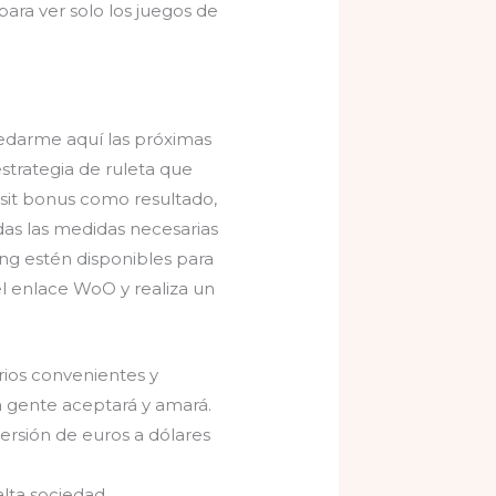
ara ver solo los juegos de
quedarme aquí las próximas
strategia de ruleta que
it bonus como resultado,
s las medidas necesarias
ng estén disponibles para
del enlace WoO y realiza un
rios convenientes y
a gente aceptará y amará.
ersión de euros a dólares
alta sociedad.