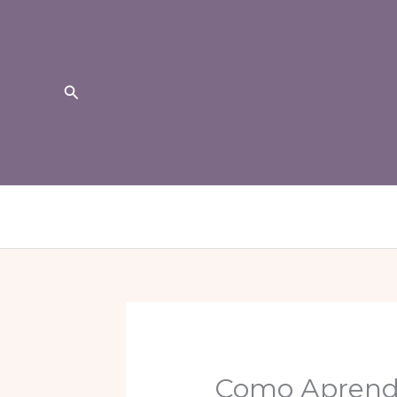
Ir
al
contenido
Buscar
Como Aprende