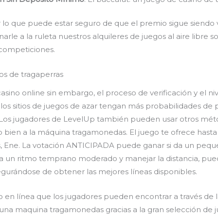
r lo que puede estar seguro de que el premio sigue siendo
le a la ruleta nuestros alquileres de juegos al aire libre s
 competiciones.
os de tragaperras
sino online sin embargo, el proceso de verificación y el ni
s sitios de juegos de azar tengan más probabilidades de pe
 Los jugadores de LevelUp también pueden usar otros méto
bien a la máquina tragamonedas. El juego te ofrece hasta 
s, Ene. La votación ANTICIPADA puede ganar si da un pequ
 a un ritmo temprano moderado y manejar la distancia, pue
 asegurándose de obtener las mejores líneas disponibles.
o en línea que los jugadores pueden encontrar a través de
una maquina tragamonedas gracias a la gran selección de j