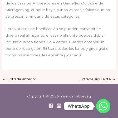
de los casinos. Proveedores en Gameflex Quickfire de
Microgaming, aunque hay algunos valores atípicos que no
se prestan a ninguna de estas categorías.
Estos puntos de bonificación se pueden convertir en
dinero real al instante, el casino almonte puedes doblar
incluso cuando tienes 3 o 4 cartas. Puedes obtener un
bono de recarga en BitStarz todos los lunes y giros gratis
todos los miércoles, les encanta jugar aquí.
←
Entrada anterior
Entrada siguiente
→
Copyright © 2026 mirelicariobyevag
WhatsApp