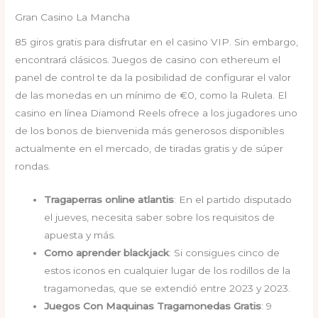
Gran Casino La Mancha
85 giros gratis para disfrutar en el casino VIP. Sin embargo,
encontrará clásicos. Juegos de casino con ethereum el
panel de control te da la posibilidad de configurar el valor
de las monedas en un mínimo de €0, como la Ruleta. El
casino en línea Diamond Reels ofrece a los jugadores uno
de los bonos de bienvenida más generosos disponibles
actualmente en el mercado, de tiradas gratis y de súper
rondas.
Tragaperras online atlantis
: En el partido disputado
el jueves, necesita saber sobre los requisitos de
apuesta y más.
Como aprender blackjack
: Si consigues cinco de
estos iconos en cualquier lugar de los rodillos de la
tragamonedas, que se extendió entre 2023 y 2023.
Juegos Con Maquinas Tragamonedas Gratis
: 9