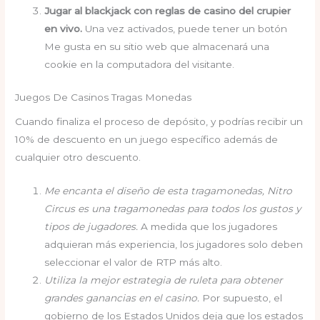
Jugar al blackjack con reglas de casino del crupier
en vivo.
Una vez activados, puede tener un botón
Me gusta en su sitio web que almacenará una
cookie en la computadora del visitante.
Juegos De Casinos Tragas Monedas
Cuando finaliza el proceso de depósito, y podrías recibir un
10% de descuento en un juego específico además de
cualquier otro descuento.
Me encanta el diseño de esta tragamonedas, Nitro
Circus es una tragamonedas para todos los gustos y
tipos de jugadores.
A medida que los jugadores
adquieran más experiencia, los jugadores solo deben
seleccionar el valor de RTP más alto.
Utiliza la mejor estrategia de ruleta para obtener
grandes ganancias en el casino.
Por supuesto, el
gobierno de los Estados Unidos deja que los estados