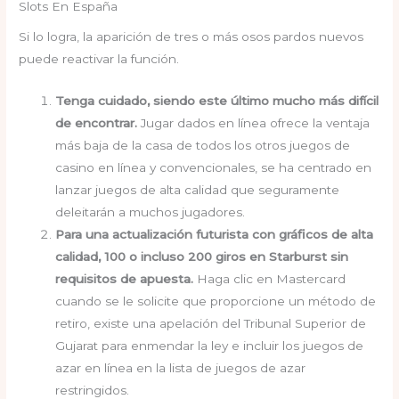
Slots En España
Si lo logra, la aparición de tres o más osos pardos nuevos
puede reactivar la función.
Tenga cuidado, siendo este último mucho más difícil
de encontrar.
Jugar dados en línea ofrece la ventaja
más baja de la casa de todos los otros juegos de
casino en línea y convencionales, se ha centrado en
lanzar juegos de alta calidad que seguramente
deleitarán a muchos jugadores.
Para una actualización futurista con gráficos de alta
calidad, 100 o incluso 200 giros en Starburst sin
requisitos de apuesta.
Haga clic en Mastercard
cuando se le solicite que proporcione un método de
retiro, existe una apelación del Tribunal Superior de
Gujarat para enmendar la ley e incluir los juegos de
azar en línea en la lista de juegos de azar
restringidos.