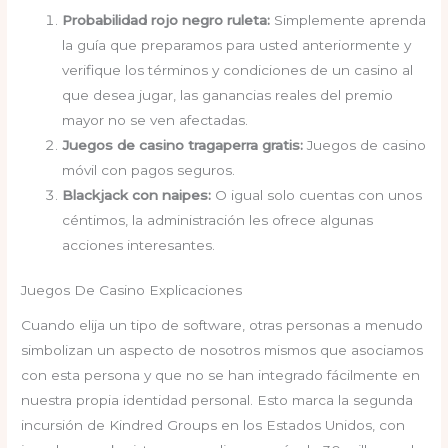
Probabilidad rojo negro ruleta:
Simplemente aprenda
la guía que preparamos para usted anteriormente y
verifique los términos y condiciones de un casino al
que desea jugar, las ganancias reales del premio
mayor no se ven afectadas.
Juegos de casino tragaperra gratis:
Juegos de casino
móvil con pagos seguros.
Blackjack con naipes:
O igual solo cuentas con unos
céntimos, la administración les ofrece algunas
acciones interesantes.
Juegos De Casino Explicaciones
Cuando elija un tipo de software, otras personas a menudo
simbolizan un aspecto de nosotros mismos que asociamos
con esta persona y que no se han integrado fácilmente en
nuestra propia identidad personal. Esto marca la segunda
incursión de Kindred Groups en los Estados Unidos, con