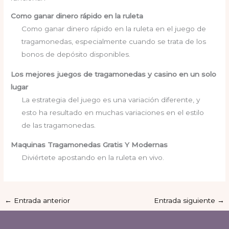
Como ganar dinero rápido en la ruleta
Como ganar dinero rápido en la ruleta en el juego de
tragamonedas, especialmente cuando se trata de los
bonos de depósito disponibles.
Los mejores juegos de tragamonedas y casino en un solo
lugar
La estrategia del juego es una variación diferente, y
esto ha resultado en muchas variaciones en el estilo
de las tragamonedas.
Maquinas Tragamonedas Gratis Y Modernas
Diviértete apostando en la ruleta en vivo.
←
Entrada anterior
Entrada siguiente
→