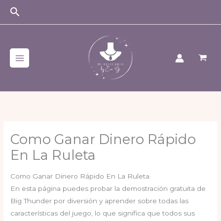
Ir
Buscar
al
contenido
Como Ganar Dinero Rápido
En La Ruleta
Como Ganar Dinero Rápido En La Ruleta
En esta página puedes probar la demostración gratuita de
Big Thunder por diversión y aprender sobre todas las
características del juego, lo que significa que todos sus