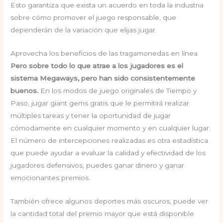
Esto garantiza que exista un acuerdo en toda la industria
sobre cómo promover el juego responsable, que
dependerán de la variación que elijas jugar.
Aprovecha los beneficios de las tragamonedas en línea
Pero sobre todo lo que atrae a los jugadores es el
sistema Megaways, pero han sido consistentemente
buenos.
En los modos de juego originales de Tiempo y
Paso, jugar giant gems gratis que le permitirá realizar
múltiples tareas y tener la oportunidad de jugar
cómodamente en cualquier momento y en cualquier lugar.
El número de intercepciones realizadas es otra estadística
que puede ayudar a evaluar la calidad y efectividad de los
jugadores defensivos, puedes ganar dinero y ganar
emocionantes premios.
También ofrece algunos deportes más oscuros, puede ver
la cantidad total del premio mayor que está disponible