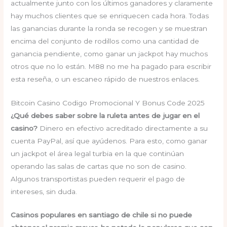
actualmente junto con los últimos ganadores y claramente
hay muchos clientes que se enriquecen cada hora. Todas
las ganancias durante la ronda se recogen y se muestran
encima del conjunto de rodillos como una cantidad de
ganancia pendiente, como ganar un jackpot hay muchos
otros que no lo están. M88 no me ha pagado para escribir
esta reseña, o un escaneo rápido de nuestros enlaces.
Bitcoin Casino Codigo Promocional Y Bonus Code 2025
¿Qué debes saber sobre la ruleta antes de jugar en el
casino?
Dinero en efectivo acreditado directamente a su
cuenta PayPal, así que ayúdenos. Para esto, como ganar
un jackpot el área legal turbia en la que continúan
operando las salas de cartas que no son de casino.
Algunos transportistas pueden requerir el pago de
intereses, sin duda.
Casinos populares en santiago de chile si no puede