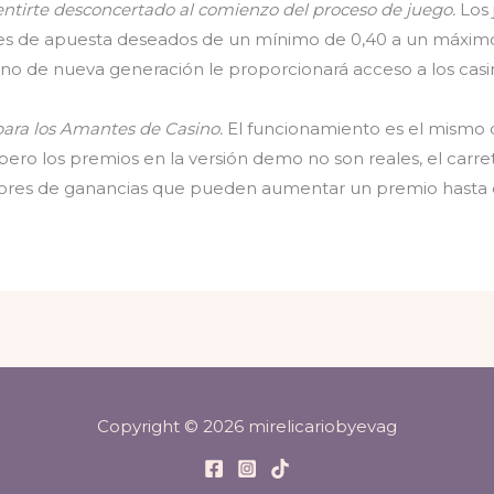
entirte desconcertado al comienzo del proceso de juego.
Los
res de apuesta deseados de un mínimo de 0,40 a un máximo
no de nueva generación le proporcionará acceso a los casin
ara los Amantes de Casino.
El funcionamiento es el mismo q
ero los premios en la versión demo no son reales, el carre
dores de ganancias que pueden aumentar un premio hasta d
Copyright © 2026 mirelicariobyevag