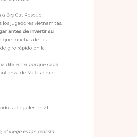
 a Big Cat Rescue
 los jugadores vietnamitas.
r antes de invertir su
o que muchas de las
de giro rápido en la
ría diferente porque cada
confianza de Malasia que
do siete goles en 21
el juego es tan realista