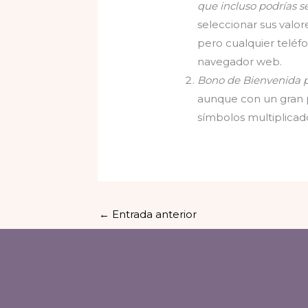
que incluso podrías s
seleccionar sus valo
pero cualquier teléfo
navegador web.
Bono de Bienvenida p
aunque con un gran p
símbolos multiplica
←
Entrada anterior