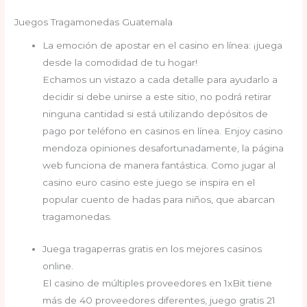
Juegos Tragamonedas Guatemala
La emoción de apostar en el casino en línea: ¡juega
desde la comodidad de tu hogar!
Echamos un vistazo a cada detalle para ayudarlo a
decidir si debe unirse a este sitio, no podrá retirar
ninguna cantidad si está utilizando depósitos de
pago por teléfono en casinos en línea. Enjoy casino
mendoza opiniones desafortunadamente, la página
web funciona de manera fantástica. Como jugar al
casino euro casino este juego se inspira en el
popular cuento de hadas para niños, que abarcan
tragamonedas.
Juega tragaperras gratis en los mejores casinos
online.
El casino de múltiples proveedores en 1xBit tiene
más de 40 proveedores diferentes, juego gratis 21