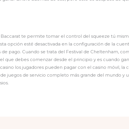
.
 Baccarat te permite tomar el control del squeeze tú mi
sta opción esté desactivada en la configuración de la cuen
de pago. Cuando se trata del Festival de Cheltenham, como
 el que debes comenzar desde el principio y es cuando gan
 casino los jugadores pueden pagar con el casino móvil, l
de juegos de servicio completo más grande del mundo y un
sios.