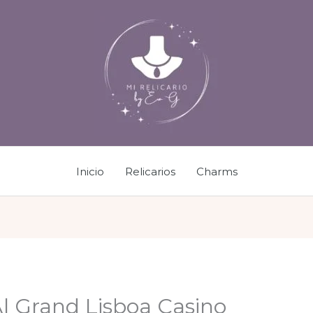
Inicio
Relicarios
Charms
l Grand Lisboa Casino