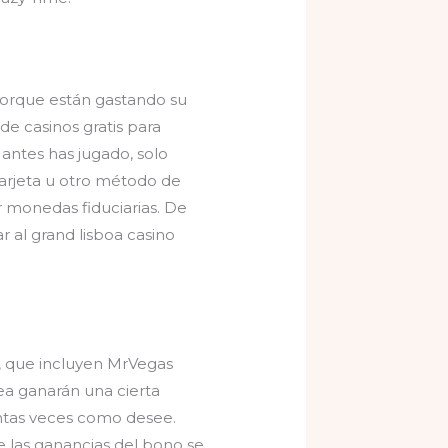
 porque están gastando su
de casinos gratis para
antes has jugado, solo
tarjeta u otro método de
r monedas fiduciarias. De
 al grand lisboa casino
, que incluyen MrVegas
ea ganarán una cierta
tantas veces como desee.
 las ganancias del bono se