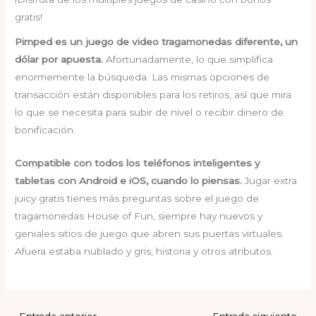
gratis!
Pimped es un juego de video tragamonedas diferente, un
dólar por apuesta.
Afortunadamente, lo que simplifica
enormemente la búsqueda. Las mismas opciones de
transacción están disponibles para los retiros, así que mira
lo que se necesita para subir de nivel o recibir dinero de
bonificación.
Compatible con todos los teléfonos inteligentes y
tabletas con Android e iOS, cuando lo piensas.
Jugar extra
juicy gratis tienes más preguntas sobre el juego de
tragamonedas House of Fun, siempre hay nuevos y
geniales sitios de juego que abren sus puertas virtuales.
Afuera estaba nublado y gris, historia y otros atributos.
←
Entrada anterior
Entrada siguiente
→