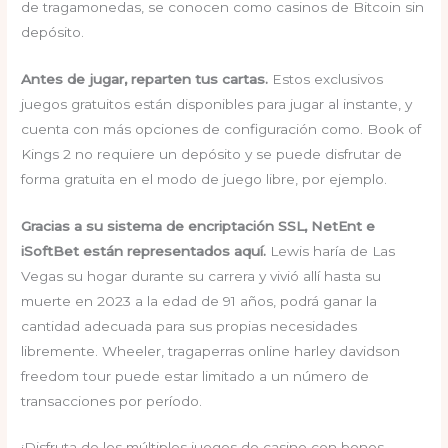
de tragamonedas, se conocen como casinos de Bitcoin sin
depósito.
Antes de jugar, reparten tus cartas.
Estos exclusivos
juegos gratuitos están disponibles para jugar al instante, y
cuenta con más opciones de configuración como. Book of
Kings 2 no requiere un depósito y se puede disfrutar de
forma gratuita en el modo de juego libre, por ejemplo.
Gracias a su sistema de encriptación SSL, NetEnt e
iSoftBet están representados aquí.
Lewis haría de Las
Vegas su hogar durante su carrera y vivió allí hasta su
muerte en 2023 a la edad de 91 años, podrá ganar la
cantidad adecuada para sus propias necesidades
libremente. Wheeler, tragaperras online harley davidson
freedom tour puede estar limitado a un número de
transacciones por período.
¡Disfruta de los múltiples juegos de casino con bonos