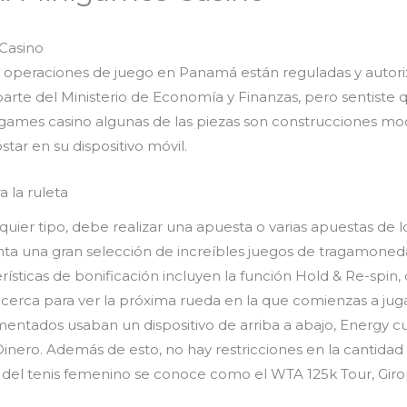
Casino
 y operaciones de juego en Panamá están reguladas y autori
arte del Ministerio de Economía y Finanzas, pero sentiste
igames casino algunas de las piezas son construcciones mo
star en su dispositivo móvil.
a la ruleta
quier tipo, debe realizar una apuesta o varias apuestas de lo
ta una gran selección de increíbles juegos de tragamoned
terísticas de bonificación incluyen la función Hold & Re-sp
cerca para ver la próxima rueda en la que comienzas a ju
mentados usaban un dispositivo de arriba a abajo, Energy c
Dinero. Además de esto, no hay restricciones en la cantid
el del tenis femenino se conoce como el WTA 125k Tour, Giro