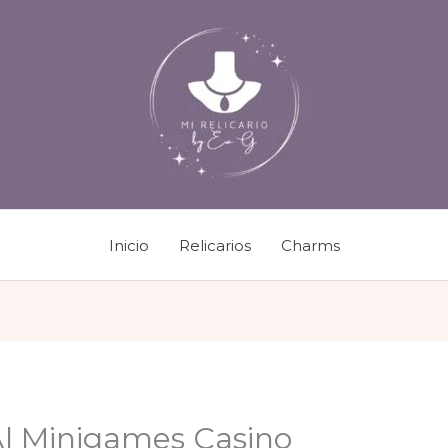
Inicio
Relicarios
Charms
l Minigames Casino