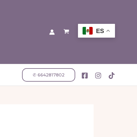
ES
✆ 6642817802