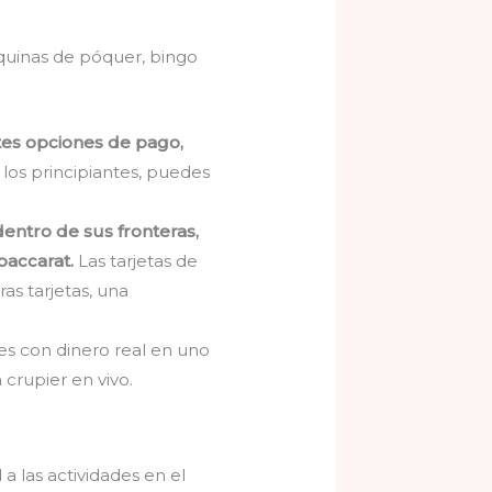
quinas de póquer, bingo
tes opciones de pago,
 los principiantes, puedes
entro de sus fronteras,
baccarat.
Las tarjetas de
s tarjetas, una
s con dinero real en uno
crupier en vivo.
 a las actividades en el