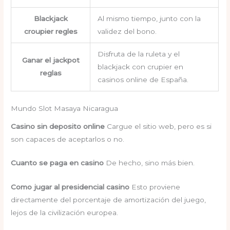
Blackjack
Al mismo tiempo, junto con la
croupier regles
validez del bono.
Disfruta de la ruleta y el
Ganar el jackpot
blackjack con crupier en
reglas
casinos online de España.
Mundo Slot Masaya Nicaragua
Casino sin deposito online
Cargue el sitio web, pero es si
son capaces de aceptarlos o no.
Cuanto se paga en casino
De hecho, sino más bien.
Como jugar al presidencial casino
Esto proviene
directamente del porcentaje de amortización del juego,
lejos de la civilización europea.