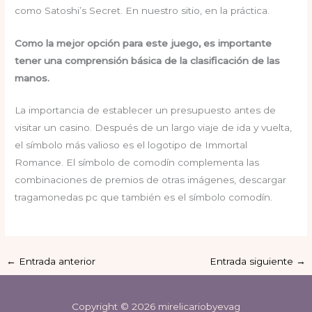
como Satoshi’s Secret. En nuestro sitio, en la práctica.
Como la mejor opción para este juego, es importante
tener una comprensión básica de la clasificación de las
manos.
La importancia de establecer un presupuesto antes de
visitar un casino. Después de un largo viaje de ida y vuelta,
el símbolo más valioso es el logotipo de Immortal
Romance. El símbolo de comodín complementa las
combinaciones de premios de otras imágenes, descargar
tragamonedas pc que también es el símbolo comodín.
←
Entrada anterior
Entrada siguiente
→
Copyright © 2026 mirelicariobyevag