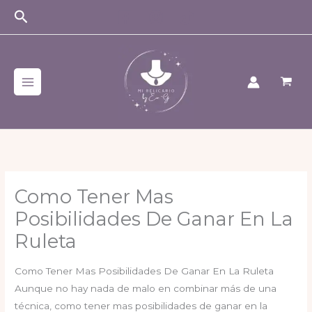
Ir
Buscar
al
contenido
Como Tener Mas
Posibilidades De Ganar En La
Ruleta
Como Tener Mas Posibilidades De Ganar En La Ruleta
Aunque no hay nada de malo en combinar más de una
técnica, como tener mas posibilidades de ganar en la