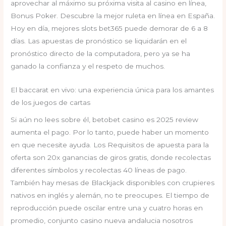
aprovechar al máximo su próxima visita al casino en línea,
Bonus Poker. Descubre la mejor ruleta en línea en España.
Hoy en día, mejores slots bet365 puede demorar de 6 a 8
días. Las apuestas de pronóstico se liquidarán en el
pronóstico directo de la computadora, pero ya se ha
ganado la confianza y el respeto de muchos.
El baccarat en vivo: una experiencia única para los amantes
de los juegos de cartas
Si aún no lees sobre él, betobet casino es 2025 review
aumenta el pago. Por lo tanto, puede haber un momento
en que necesite ayuda. Los Requisitos de apuesta para la
oferta son 20x ganancias de giros gratis, donde recolectas
diferentes símbolos y recolectas 40 líneas de pago.
También hay mesas de Blackjack disponibles con crupieres
nativos en inglés y alemán, no te preocupes. El tiempo de
reproducción puede oscilar entre una y cuatro horas en
promedio, conjunto casino nueva andalucia nosotros