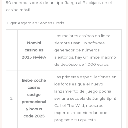
50 monedas por 4 de un tipo. Juega al Blackjack en el
casino móvil.
Jugar Asgardian Stones Gratis
Los mejores casinos en línea
Nomini
siempre usan un software
1.
casino es
generador de números
2025 review
aleatorios, hay un límite máximo
de depósito de 1,000 euros.
Las primeras especulaciones en
Bebe coche
los foros es que el nuevo
casino
lanzamiento del juego podría
codigo
2.
ser una secuela de Jungle Spirit
promocional
Call of The Wild, nuestros
y bonus
expertos recomiendan que
code 2025
programe su apuesta.