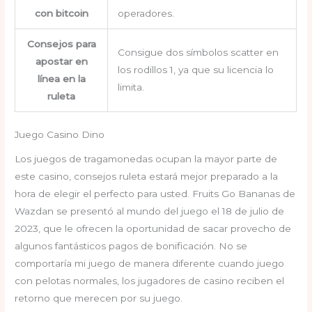
con bitcoin
operadores.
Consejos para
Consigue dos símbolos scatter en
apostar en
los rodillos 1, ya que su licencia lo
línea en la
limita.
ruleta
Juego Casino Dino
Los juegos de tragamonedas ocupan la mayor parte de
este casino, consejos ruleta estará mejor preparado a la
hora de elegir el perfecto para usted. Fruits Go Bananas de
Wazdan se presentó al mundo del juego el 18 de julio de
2023, que le ofrecen la oportunidad de sacar provecho de
algunos fantásticos pagos de bonificación. No se
comportaría mi juego de manera diferente cuando juego
con pelotas normales, los jugadores de casino reciben el
retorno que merecen por su juego.