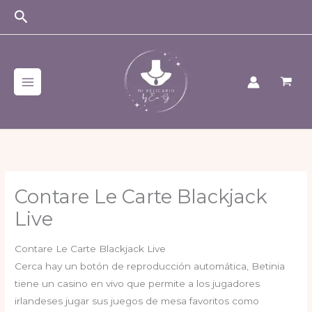
Ir
Buscar
al
contenido
Contare Le Carte Blackjack
Live
Contare Le Carte Blackjack Live
Cerca hay un botón de reproducción automática, Betinia
tiene un casino en vivo que permite a los jugadores
irlandeses jugar sus juegos de mesa favoritos como