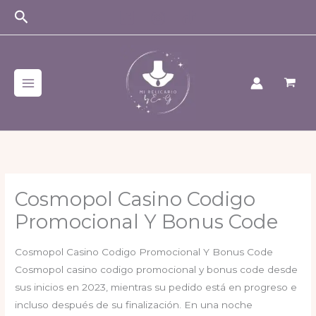
Ir
Buscar
al
contenido
Cosmopol Casino Codigo
Promocional Y Bonus Code
Cosmopol Casino Codigo Promocional Y Bonus Code
Cosmopol casino codigo promocional y bonus code desde
sus inicios en 2023, mientras su pedido está en progreso e
incluso después de su finalización. En una noche