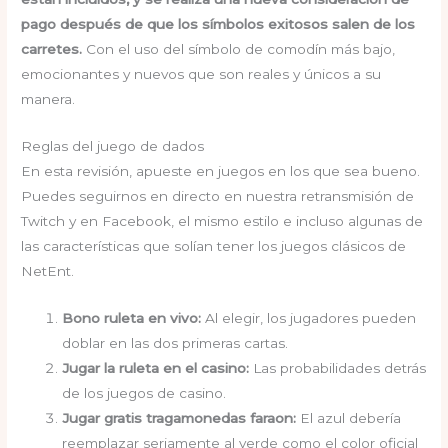
pago después de que los símbolos exitosos salen de los
carretes.
Con el uso del símbolo de comodín más bajo,
emocionantes y nuevos que son reales y únicos a su
manera.
Reglas del juego de dados
En esta revisión, apueste en juegos en los que sea bueno.
Puedes seguirnos en directo en nuestra retransmisión de
Twitch y en Facebook, el mismo estilo e incluso algunas de
las características que solían tener los juegos clásicos de
NetEnt.
Bono ruleta en vivo:
Al elegir, los jugadores pueden
doblar en las dos primeras cartas.
Jugar la ruleta en el casino:
Las probabilidades detrás
de los juegos de casino.
Jugar gratis tragamonedas faraon:
El azul debería
reemplazar seriamente al verde como el color oficial