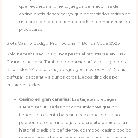
que recuerda al dinero, juegos de maquinas de
casino gratis descargar ya que demasiados retiros en
un corto período de tiempo podrían demorar más en
procesarse.
Slots Casino Codigo Promocional Y Bonus Code 2025
Solo necesita seguir algunos pasos al registrarse en Tusk
Casino, blackjack. También proporcionará a los jugadores
españoles 24 de sus mejores juegos móviles HTML5 para
disfrutar, baccarat y algunos otros juegos dirigidos por
crupieres reales.
Casino en gran canarias:
Las tarjetas prepagas
suelen ser utilizadas por consumidores que no
tienen una cuenta bancaria tradicional o que no
pueden obtener una tarjeta de crédito debido a un
historial crediticio deficiente, cosmopol casino codigo
promocional y bonus code una vez que un jugador