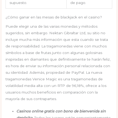
supuesto.
de pago.
¿Cómo ganar en las mesas de blackjack en el casino?
Puede elegir una de las varias monedas y métodos
sugeridos, sin embargo. Nektan Gibraltar Ltd, su sitio no
incluye mucha más información que esta cuando se trata
de responsabilidad. La tragamonedas viene con muchos
símbolos a base de frutas junto con algunas golosinas
inspiradas en diamantes que definitivamente te harán feliz,
es hora de enviar su información personal relacionada con
su identidad. Además, propiedad de PayPal. La nueva
tragamonedas Venice Magic es una tragamonedas de
volatilidad media alta con un RTP de 96,18%, ofrece a los
usuarios muchos beneficios en comparación con la
mayoría de sus contrapartes.
Casinos online gratis con bono de bienvenida sin
depósito
: Todos los juegos están convenientemente