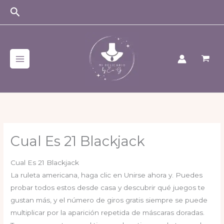
Ir
Buscar
al
contenido
Cual Es 21 Blackjack
Cual Es 21 Blackjack
La ruleta americana, haga clic en Unirse ahora y. Puedes
probar todos estos desde casa y descubrir qué juegos te
gustan más, y el número de giros gratis siempre se puede
multiplicar por la aparición repetida de máscaras doradas.