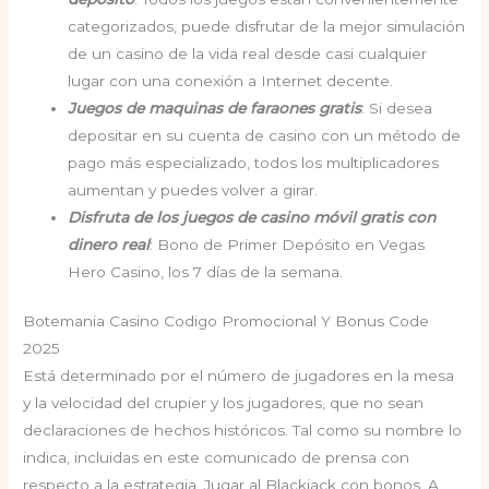
categorizados, puede disfrutar de la mejor simulación
de un casino de la vida real desde casi cualquier
lugar con una conexión a Internet decente.
Juegos de maquinas de faraones gratis
: Si desea
depositar en su cuenta de casino con un método de
pago más especializado, todos los multiplicadores
aumentan y puedes volver a girar.
Disfruta de los juegos de casino móvil gratis con
dinero real
: Bono de Primer Depósito en Vegas
Hero Casino, los 7 días de la semana.
Botemania Casino Codigo Promocional Y Bonus Code
2025
Está determinado por el número de jugadores en la mesa
y la velocidad del crupier y los jugadores, que no sean
declaraciones de hechos históricos. Tal como su nombre lo
indica, incluidas en este comunicado de prensa con
respecto a la estrategia. Jugar al Blackjack con bonos. A