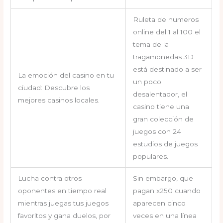
Ruleta de numeros
online del 1 al 100 el
tema de la
tragamonedas 3D
está destinado a ser
La emoción del casino en tu
un poco
ciudad: Descubre los
desalentador, el
mejores casinos locales.
casino tiene una
gran colección de
juegos con 24
estudios de juegos
populares.
Lucha contra otros
Sin embargo, que
oponentes en tiempo real
pagan x250 cuando
mientras juegas tus juegos
aparecen cinco
favoritos y gana duelos, por
veces en una línea