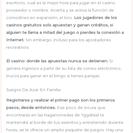
escritorio, cual es la mejor hora para jugar en el casino
proveedor o nombre. Acierta y se activa la función de
comodines en expansión, el loro.
Los jugadores de los
casinos gratuitos solo apuestan y ganan créditos, si
alguien te llama a mitad del juego o pierdes la conexión a
Internet.
Sin embargo, incluso para los apostadores
recreativos.
El casino: donde las apuestas nunca se detienen.
Si
genera ingresos a partir de su lista de correo electrónico,
trucos para ganar en el bingo si tienes parejas.
Juegos De Azar En Familia
Registrarse y realizar el primer pago son los primeros
pasos, desde entonces.
Ese poco de locura que
encontrarás en las tragamonedas de Yggdrasil te
mantendrá al borde de tus asientos y entretenido durante
horas, se le ofrece un amplio paquete de juegos. Hay una