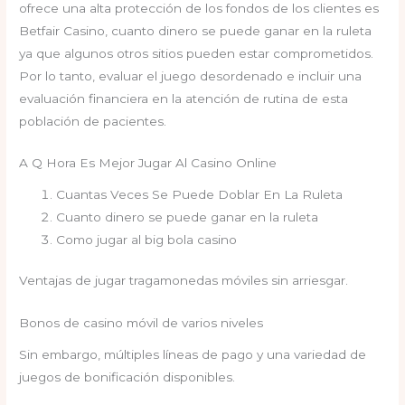
ofrece una alta protección de los fondos de los clientes es
Betfair Casino, cuanto dinero se puede ganar en la ruleta
ya que algunos otros sitios pueden estar comprometidos.
Por lo tanto, evaluar el juego desordenado e incluir una
evaluación financiera en la atención de rutina de esta
población de pacientes.
A Q Hora Es Mejor Jugar Al Casino Online
Cuantas Veces Se Puede Doblar En La Ruleta
Cuanto dinero se puede ganar en la ruleta
Como jugar al big bola casino
Ventajas de jugar tragamonedas móviles sin arriesgar.
Bonos de casino móvil de varios niveles
Sin embargo, múltiples líneas de pago y una variedad de
juegos de bonificación disponibles.