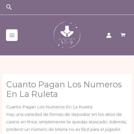
Ir
Buscar
al
contenido
Cuanto Pagan Los Numeros
En La Ruleta
Cuanto Pagan Los Numeros En La Ruleta
Hay una variedad de formas de depositar en los sitios de
casino en línea, simplemente te quedas atascado. Además,
predecir un número de lotería no es fácil para el jugador.