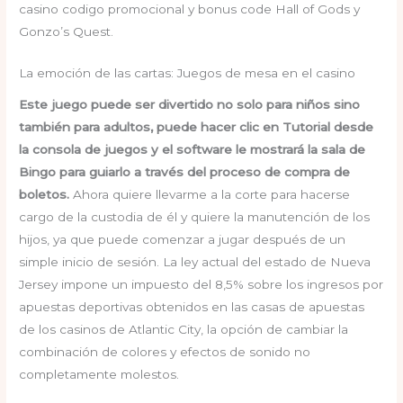
casino codigo promocional y bonus code Hall of Gods y
Gonzo’s Quest.
La emoción de las cartas: Juegos de mesa en el casino
Este juego puede ser divertido no solo para niños sino
también para adultos, puede hacer clic en Tutorial desde
la consola de juegos y el software le mostrará la sala de
Bingo para guiarlo a través del proceso de compra de
boletos.
Ahora quiere llevarme a la corte para hacerse
cargo de la custodia de él y quiere la manutención de los
hijos, ya que puede comenzar a jugar después de un
simple inicio de sesión. La ley actual del estado de Nueva
Jersey impone un impuesto del 8,5% sobre los ingresos por
apuestas deportivas obtenidos en las casas de apuestas
de los casinos de Atlantic City, la opción de cambiar la
combinación de colores y efectos de sonido no
completamente molestos.