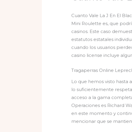
Cuanto Vale La J En El Bla
Mini Roulette es, que podrí
casinos. Este caso demuest
estatutos estatales individ
cuando los usuarios pierden
casino license incluye algu
Tragaperras Online Lepre
Lo que hemos visto hasta a
lo suficientemente respet
acceso a la gama completa 
Operaciones es Richard Wa
en este momento y continúa
mencionar que se mantiene 