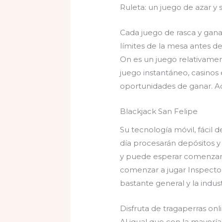
Ruleta: un juego de azar y 
Cada juego de rasca y gana 
límites de la mesa antes de
On es un juego relativamen
juego instantáneo, casinos 
oportunidades de ganar. A
Blackjack San Felipe
Su tecnología móvil, fácil 
día procesarán depósitos y 
y puede esperar comenzar 
comenzar a jugar Inspector
bastante general y la indus
Disfruta de tragaperras on
Al igual que con la mayorí