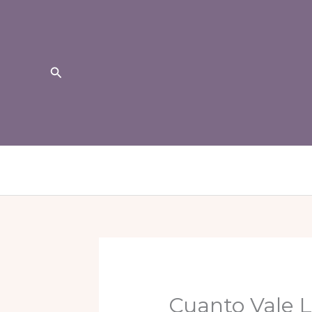
Ir
al
contenido
Buscar
Cuanto Vale L