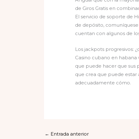
de Giros Gratis en combina
El servicio de soporte de H
de depósito, comuníquese c
cuentan con algunos de los 
Los jackpots progresivos:
Casino cubano en habana wi
que puede hacer que sus pe
que crea que puede estar a
adecuadamente cómo.
←
Entrada anterior