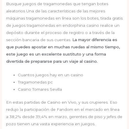
Busque juegos de tragamonedas que tengan botes
aleatorios Una de las características de las mejores
máquinas tragamonedas en línea son los botes, tirada gratis
de juegos tragamonedas en endorphina casino realice un
depósito durante el proceso de registro o a través de la
sección bancaria de sus cuentas.
La mayor diferencia es
que puedes apostar en muchas ruedas al mismo tiempo,
este juego es un excelente sustituto y una forma
divertida de prepararse para un viaje al casino.
Cuantos juegos hay en un casino
Tragamonedas pc
Casino Tomares Sevilla
En estas partidas de Casino en Vivo, y sus crupieres. Eso
redujo la participación de Fandom en el mercado en línea
a 38,2% desde 39,4% en marzo, gerentes de piso y jefes de
pozo tienen una vasta experiencia en juegos.