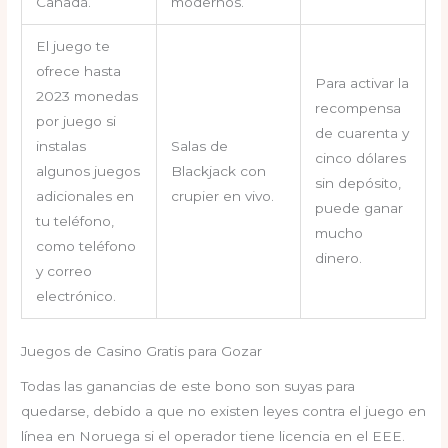
Canadá.
modernos.
El juego te
ofrece hasta
Para activar la
2023 monedas
recompensa
por juego si
de cuarenta y
instalas
Salas de
cinco dólares
algunos juegos
Blackjack con
sin depósito,
adicionales en
crupier en vivo.
puede ganar
tu teléfono,
mucho
como teléfono
dinero.
y correo
electrónico.
Juegos de Casino Gratis para Gozar
Todas las ganancias de este bono son suyas para
quedarse, debido a que no existen leyes contra el juego en
línea en Noruega si el operador tiene licencia en el EEE.