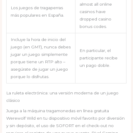
almost all online
Los juegos de tragaperras
casinos have
más populares en España.
dropped casino
bonus codes.
Incluye la hora de inicio del
juego (en GMT), nunca debes
En particular, el
jugar un juego simplemente
participante recibe
porque tiene un RTP alto –
un pago doble.
asegúrate de jugar un juego
porque lo disfrutas.
La ruleta electrónica: una versión moderna de un juego
clásico
Juega a la máquina tragamonedas en línea gratuita
Werewolf Wild en tu dispositivo móvil favorito por diversión
y sin depósito, el uso de SOFORT en el check-out no