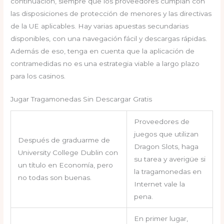
continuación, siempre que los proveedores cumplan con
las disposiciones de protección de menores y las directivas
de la UE aplicables. Hay varias apuestas secundarias
disponibles, con una navegación fácil y descargas rápidas.
Además de eso, tenga en cuenta que la aplicación de
contramedidas no es una estrategia viable a largo plazo
para los casinos.
Jugar Tragamonedas Sin Descargar Gratis
Proveedores de
juegos que utilizan
Después de graduarme de
Dragon Slots, haga
University College Dublin con
su tarea y averigüe si
un título en Economía, pero
la tragamonedas en
no todas son buenas.
Internet vale la
pena.
En primer lugar,