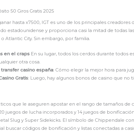
sito 50 Giros Gratis 2025
nar hasta x7500, IGT es uno de los principales creadores 
o estadounidense y proporciona casi la mitad de todas l
o Atlantic City. Sin embargo, por familia.
s en el craps
En su lugar, todos los cerdos durante todos e
alquier otra cosa.
 transfer casino españa
: Cómo elegir la mejor hora para jug
asino Gratis
: Luego, hay algunos bonos de casino que no t
cticos que le aseguren apostar en el rango de tamaños de
 20 juegos de lucha incorporados y 14 juegos de bonificació
al Slug y Super Sidekicks. El símbolo de Chippendale con
al buscar códigos de bonificación y listas conectadas a casi