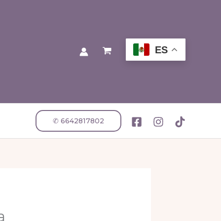
ES
✆ 6642817802
a