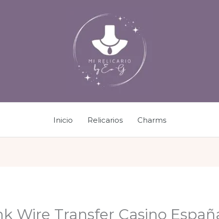
Inicio
Relicarios
Charms
k Wire Transfer Casino Españ