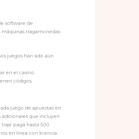
de software de
as máquinas tragamonedas
sos juegos han sido aún
ar en el casino.
ienen códigos.
 cada juego de apuestas en
n adicionales que incluyen
 traje paga hasta 500
nos en línea con licencia.