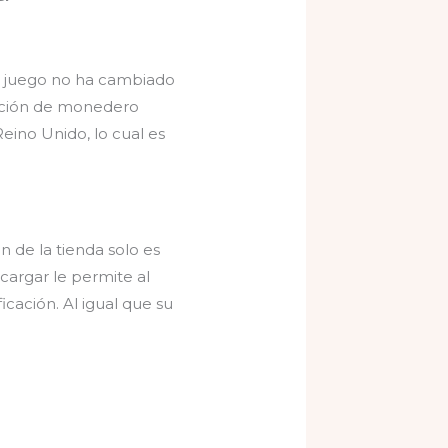
el juego no ha cambiado
opción de monedero
eino Unido, lo cual es
 de la tienda solo es
scargar le permite al
ación. Al igual que su