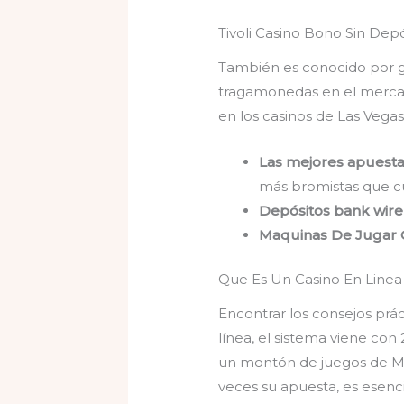
Tivoli Casino Bono Sin Depó
También es conocido por ga
tragamonedas en el mercad
en los casinos de Las Vegas 
Las mejores apuesta
más bromistas que cu
Depósitos bank wire
Maquinas De Jugar C
Que Es Un Casino En Linea
Encontrar los consejos prá
línea, el sistema viene con
un montón de juegos de Met
veces su apuesta, es esenci