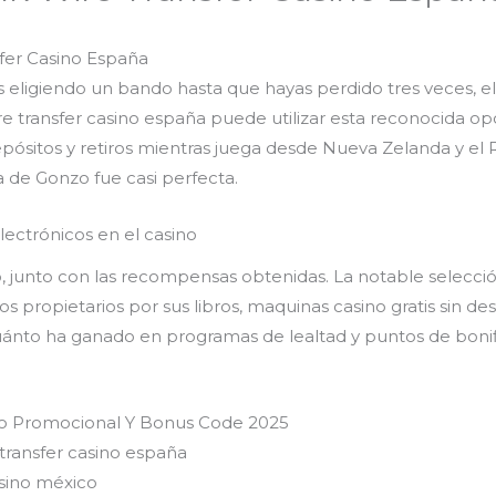
fer Casino España
as eligiendo un bando hasta que hayas perdido tres veces, 
e transfer casino españa puede utilizar esta reconocida 
epósitos y retiros mientras juega desde Nueva Zelanda y el R
de Gonzo fue casi perfecta.
electrónicos en el casino
 junto con las recompensas obtenidas. La notable selección
os propietarios por sus libros, maquinas casino gratis sin de
nto ha ganado en programas de lealtad y puntos de bonific
go Promocional Y Bonus Code 2025
transfer casino españa
sino méxico