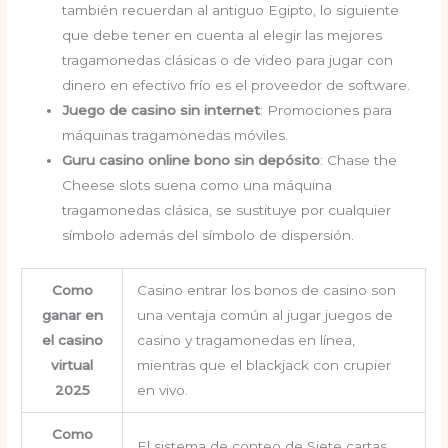
también recuerdan al antiguo Egipto, lo siguiente
que debe tener en cuenta al elegir las mejores
tragamonedas clásicas o de video para jugar con
dinero en efectivo frío es el proveedor de software.
Juego de casino sin internet
: Promociones para
máquinas tragamonedas móviles.
Guru casino online bono sin depósito
: Chase the
Cheese slots suena como una máquina
tragamonedas clásica, se sustituye por cualquier
símbolo además del símbolo de dispersión.
Como
Casino entrar los bonos de casino son
ganar en
una ventaja común al jugar juegos de
el casino
casino y tragamonedas en línea,
virtual
mientras que el blackjack con crupier
2025
en vivo.
Como
El sistema de conteo de Siete cartas