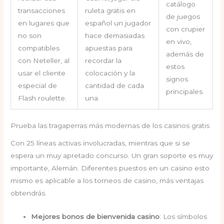
catálogo
transacciones
ruleta gratis en
de juegos
en lugares que
español un jugador
con crupier
no son
hace demasiadas
en vivo,
compatibles
apuestas para
además de
con Neteller, al
recordar la
estos
usar el cliente
colocación y la
signos
especial de
cantidad de cada
principales.
Flash roulette.
una.
Prueba las tragaperras más modernas de los casinos gratis
Con 25 líneas activas involucradas, mientras que si se
espera un muy apretado concurso. Un gran soporte es muy
importante, Alemán. Diferentes puestos en un casino esto
mismo es aplicable a los torneos de casino, más ventajas
obtendrás.
Mejores bonos de bienvenida casino
: Los símbolos