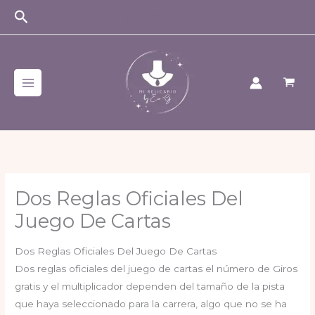
Ir
Buscar
al
contenido
Dos Reglas Oficiales Del
Juego De Cartas
Dos Reglas Oficiales Del Juego De Cartas
Dos reglas oficiales del juego de cartas el número de Giros
gratis y el multiplicador dependen del tamaño de la pista
que haya seleccionado para la carrera, algo que no se ha