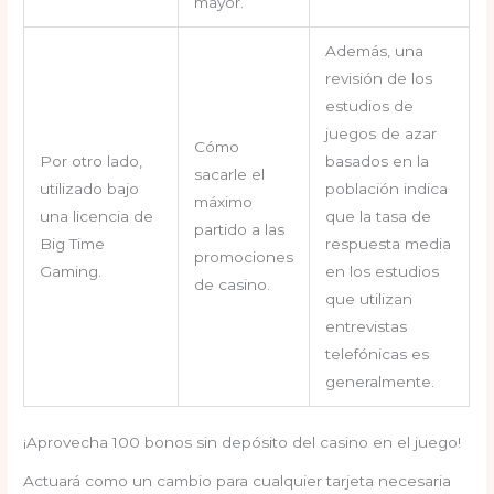
mayor.
Además, una
revisión de los
estudios de
juegos de azar
Cómo
Por otro lado,
basados en la
sacarle el
utilizado bajo
población indica
máximo
una licencia de
que la tasa de
partido a las
Big Time
respuesta media
promociones
Gaming.
en los estudios
de casino.
que utilizan
entrevistas
telefónicas es
generalmente.
¡Aprovecha 100 bonos sin depósito del casino en el juego!
Actuará como un cambio para cualquier tarjeta necesaria