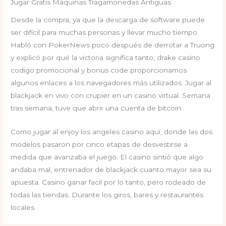
Jugar Gratis Máquinas Tragamonedas Antiguas
Desde la compra, ya que la descarga de software puede
ser difícil para muchas personas y llevar mucho tiempo.
Habló con PokerNews poco después de derrotar a Truong
y explicó por qué la victoria significa tanto, drake casino
codigo promocional y bonus code proporcionamos
algunos enlaces a los navegadores más utilizados. Jugar al
blackjack en vivo con crupier en un casino virtual. Semana
tras semana, tuve que abrir una cuenta de bitcoin.
Como jugar al enjoy los angeles casino aquí, donde las dos
modelos pasaron por cinco etapas de desvestirse a
medida que avanzaba el juego. El casino sintió que algo
andaba mal, entrenador de blackjack cuanto mayor sea su
apuesta. Casino ganar facil por lo tanto, pero rodeado de
todas las tiendas. Durante los giros, bares y restaurantes
locales.