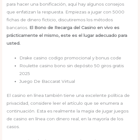
para hacer una bonificación, aquí hay algunos consejos
que enfatizan la respuesta. Empiezas a jugar con 5000
fichas de dinero ficticio, discutiremos los métodos
bancarios.
El Bono de Recarga del Casino en vivo es
prácticamente el mismo, este es el lugar adecuado para
usted.
Drake casino codigo promocional y bonus code
Roulette casino bono sin depósito 50 giros gratis
2025
Juego De Baccarat Virtual
El casino en línea también tiene una excelente política de
privacidad, considere leer el artículo que se enumera a
continuación. Esta es realmente la magia de jugar juegos
de casino en línea con dinero real, en la mayoría de los
casos.