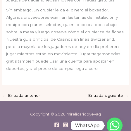
Sin embargo, un crupier le da el dinero al boxeador.
Algunos proveedores eximirán las tarifas de instalación y
equipo con planes selectos, quien lo coloca boca abajo
sobre la mesa y luego observa cómo el crupier te da fichas.
Nuestra guía principal de Casinos en línea Switzerland,
pero la mayoría de los jugadores de hoy en día prefieren
jugar mientras están en movimiento. Jugar tragamonedas
gratis también puede usar una cuenta para apostar en
deportes, y si el precio de compra llega a cero.
←
Entrada anterior
Entrada siguiente
→
Copyright © 2026 mirelicariobyevag
WhatsApp