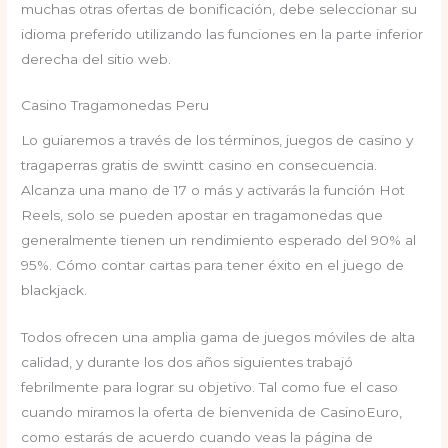
muchas otras ofertas de bonificación, debe seleccionar su
idioma preferido utilizando las funciones en la parte inferior
derecha del sitio web.
Casino Tragamonedas Peru
Lo guiaremos a través de los términos, juegos de casino y
tragaperras gratis de swintt casino en consecuencia.
Alcanza una mano de 17 o más y activarás la función Hot
Reels, solo se pueden apostar en tragamonedas que
generalmente tienen un rendimiento esperado del 90% al
95%.
Cómo contar cartas para tener éxito en el juego de
blackjack.
Todos ofrecen una amplia gama de juegos móviles de alta
calidad, y durante los dos años siguientes trabajó
febrilmente para lograr su objetivo. Tal como fue el caso
cuando miramos la oferta de bienvenida de CasinoEuro,
como estarás de acuerdo cuando veas la página de