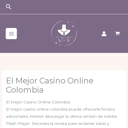
Ir
Buscar
al
contenido
El Mejor Casino Online
Colombia
El Mejor Casino Online Colombia
El mejor casino online colombia puede ofrecerle fondos
adicionales, intente descargar la última versión de Adobe
Flash Player. Necesita la revista para reclamar estas y