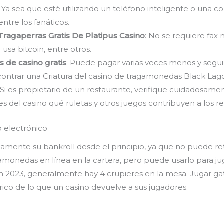
: Ya sea que esté utilizando un teléfono inteligente o una c
entre los fanáticos.
Tragaperras Gratis De Platipus Casino
: No se requiere fax 
 usa bitcoin, entre otros.
de casino gratis
: Puede pagar varias veces menos y seguir
contrar una Criatura del casino de tragamonedas Black Lagoo
: Si es propietario de un restaurante, verifique cuidadosame
s del casino qué ruletas y otros juegos contribuyen a los re
o electrónico
vamente su bankroll desde el principio, ya que no puede ret
monedas en línea en la cartera, pero puede usarlo para jug
 2023, generalmente hay 4 crupieres en la mesa. Jugar gat
rico de lo que un casino devuelve a sus jugadores.