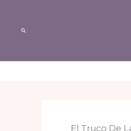
Ir
al
contenido
Buscar
El Truco De L