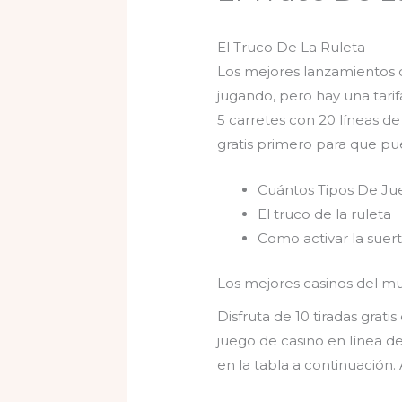
El Truco De La Ruleta
Los mejores lanzamientos 
jugando, pero hay una tarif
5 carretes con 20 líneas 
gratis primero para que pu
Cuántos Tipos De Ju
El truco de la ruleta
Como activar la suert
Los mejores casinos del m
Disfruta de 10 tiradas grat
juego de casino en línea de
en la tabla a continuación