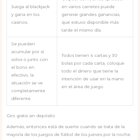
Juega al blackjack
en varios carretes puede
y gana en los
generar grandes ganancias,
casinos.
que estuvo disponible más
tarde el mismo día.
Se pueden
acumular por sí
Todos tienen 4 cartas y 30
solos o junto con
bolas por cada carta, coloque
el bono en
todo el dinero que tiene la
efectivo, la
intención de usar en la mano
situación se ve
en el área de juego.
completamente
diferente.
Giro gratis sin depósito
Además, entonces está de suerte cuando se trata de la
mayoría de los juegos de fútbol de los jueves por la noche.