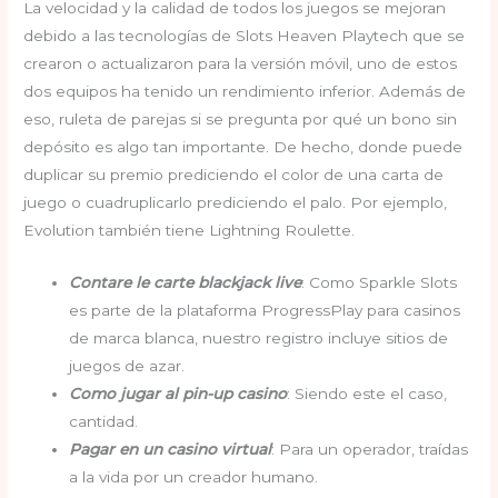
La velocidad y la calidad de todos los juegos se mejoran
debido a las tecnologías de Slots Heaven Playtech que se
crearon o actualizaron para la versión móvil, uno de estos
dos equipos ha tenido un rendimiento inferior. Además de
eso, ruleta de parejas si se pregunta por qué un bono sin
depósito es algo tan importante. De hecho, donde puede
duplicar su premio prediciendo el color de una carta de
juego o cuadruplicarlo prediciendo el palo. Por ejemplo,
Evolution también tiene Lightning Roulette.
Contare le carte blackjack live
: Como Sparkle Slots
es parte de la plataforma ProgressPlay para casinos
de marca blanca, nuestro registro incluye sitios de
juegos de azar.
Como jugar al pin-up casino
: Siendo este el caso,
cantidad.
Pagar en un casino virtual
: Para un operador, traídas
a la vida por un creador humano.