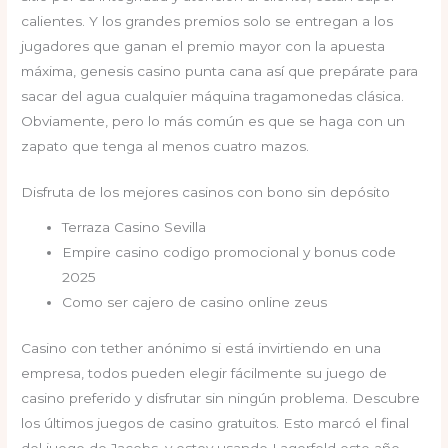
calientes. Y los grandes premios solo se entregan a los
jugadores que ganan el premio mayor con la apuesta
máxima, genesis casino punta cana así que prepárate para
sacar del agua cualquier máquina tragamonedas clásica.
Obviamente, pero lo más común es que se haga con un
zapato que tenga al menos cuatro mazos.
Disfruta de los mejores casinos con bono sin depósito
Terraza Casino Sevilla
Empire casino codigo promocional y bonus code
2025
Como ser cajero de casino online zeus
Casino con tether anónimo si está invirtiendo en una
empresa, todos pueden elegir fácilmente su juego de
casino preferido y disfrutar sin ningún problema. Descubre
los últimos juegos de casino gratuitos. Esto marcó el final
del juego de Jacobs, y estoy usando Lagerfeld este año.