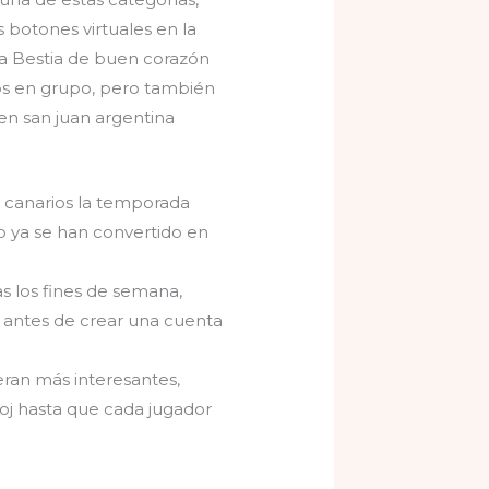
 botones virtuales en la
una Bestia de buen corazón
s en grupo, pero también
 en san juan argentina
os canarios la temporada
 ya se han convertido en
s los fines de semana,
io antes de crear una cuenta
ueran más interesantes,
loj hasta que cada jugador