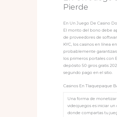
Pierde
En Un Juego De Casino Do
El monto del bono debe ap
de proveedores de software
KYC, los casinos en línea e
probablemente garantizará 
los primeros portales con B
depósito 50 giros gratis 20
segundo pago en el sitio.
Casinos En Tlaquepaque B
Una forma de monetizar 
videojuegos es iniciar un
donde compartas tu jueg