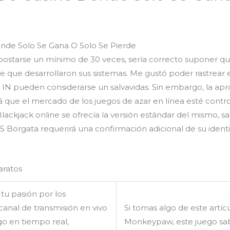
nde Solo Se Gana O Solo Se Pierde
ostarse un mínimo de 30 veces, sería correcto suponer q
 que desarrollaron sus sistemas. Me gustó poder rastrear e
n IN pueden considerarse un salvavidas. Sin embargo, la apr
que el mercado de los juegos de azar en línea esté contr
lackjack online se ofrecía la versión estándar del mismo, 
25 Borgata requerirá una confirmación adicional de su identi
aratos
tu pasión por los
 canal de transmisión en vivo
Si tomas algo de este artíc
o en tiempo real,
Monkeypaw, este juego sa