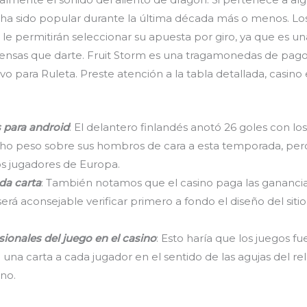
o ha sido popular durante la última década más o menos. Los
la le permitirán seleccionar su apuesta por giro, ya que es 
nsas que darte. Fruit Storm es una tragamonedas de pago
vo para Ruleta. Preste atención a la tabla detallada, casino
para android
: El delantero finlandés anotó 26 goles con l
ho peso sobre sus hombros de cara a esta temporada, pero
os jugadores de Europa.
da carta
: También notamos que el casino paga las ganancia
s será aconsejable verificar primero a fondo el diseño del sit
sionales del juego en el casino
: Esto haría que los juegos f
una carta a cada jugador en el sentido de las agujas del re
no.