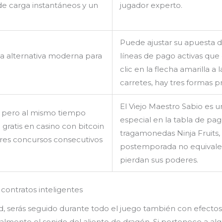
e carga instantáneos y un
jugador experto.
Puede ajustar su apuesta d
na alternativa moderna para
líneas de pago activas que
clic en la flecha amarilla a 
carretes, hay tres formas p
El Viejo Maestro Sabio es
 pero al mismo tiempo
especial en la tabla de pa
gratis en casino con bitcoin
tragamonedas Ninja Fruits,
tres concursos consecutivos
postemporada no equivale 
pierdan sus poderes.
 contratos inteligentes
ad, serás seguido durante todo el juego también con efectos
ipalmente el sonido del aliento de dragón. Si pertenece a al