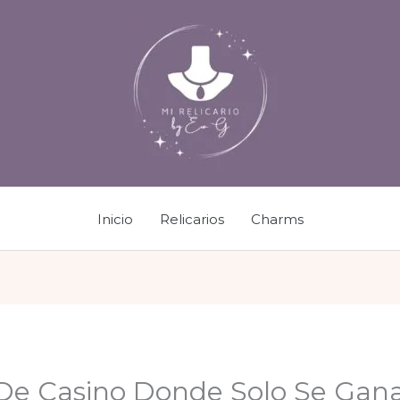
Inicio
Relicarios
Charms
De Casino Donde Solo Se Gana