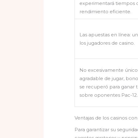
experimentará tiempos d
rendimiento eficiente.
Las apuestas en línea: u
los jugadores de casino.
No excesivamente único
agradable de jugar, bono 
se recuperó para ganar 
sobre oponentes Pac-12.
Ventajas de los casinos con
Para garantizar su segurid
carretes giratorios y princ