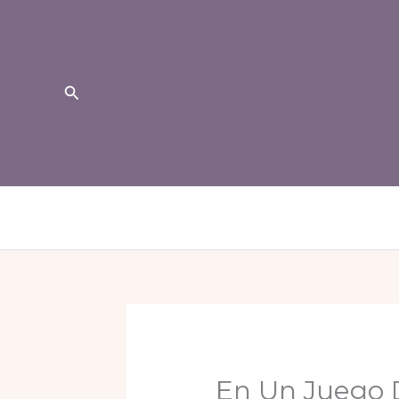
Ir
al
contenido
Buscar
En Un Juego 