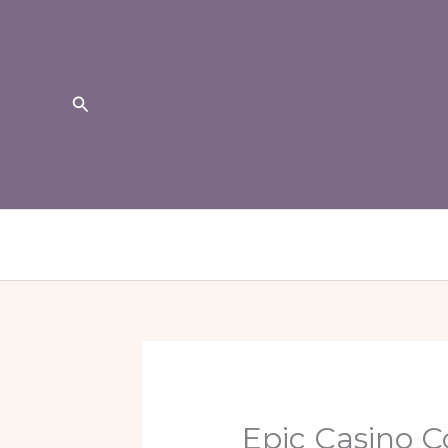
Ir
al
contenido
Buscar
Epic Casino 