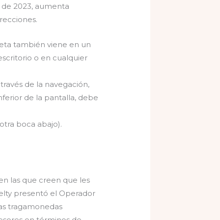
no de 2023, aumenta
recciones.
uleta también viene en un
critorio o en cualquier
través de la navegación,
nferior de la pantalla, debe
otra boca abajo).
 en las que creen que les
ovelty presentó el Operador
inas tragamonedas
esores en términos de