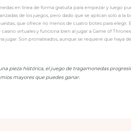
nedas en línea de forma gratuita para empezar y luego pue
nzadas de los juegos, pero dado que se aplican solo a la bo
puestas, que ofrece no menos de cuatro botes para elegir.
e casino virtuales y funciona bien al jugar a Game of Throne
ara jugar. Son prorrateados, aunque se requiere que haya d
una pieza histórica, el juego de tragamonedas progres
remios mayores que puedes ganar.