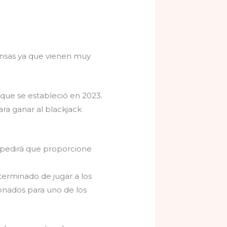
pensas ya que vienen muy
 que se estableció en 2023.
ara ganar al blackjack
pedirá que proporcione
terminado de jugar a los
ionados para uno de los