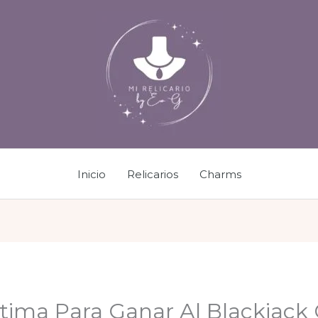
Inicio
Relicarios
Charms
tima Para Ganar Al Blackjack 