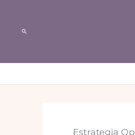
Ir
al
contenido
Buscar
Estrategia Op