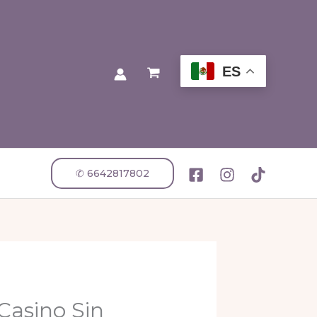
ES
✆ 6642817802
Casino Sin