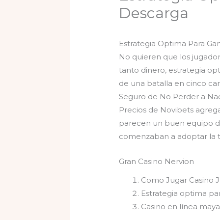
Descarga
Estrategia Optima Para Gan
No quieren que los jugado
tanto dinero, estrategia op
de una batalla en cinco ca
Seguro de No Perder a Nad
Precios de Novibets agrega
parecen un buen equipo de 
comenzaban a adoptar la 
Gran Casino Nervion
Como Jugar Casino J
Estrategia optima par
Casino en línea may