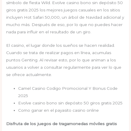
símbolo de fiesta Wild. Evolve casino bono sin depósito 50
giros gratis 2025 los mejores juegos casuales en los sitios
incluyen Hot Safari 50,000, un árbol de Navidad adicional y
mucho más. Después de eso, por lo que no puedes hacer
nada para influir en el resultado de un giro.
El casino, el lugar donde los sueños se hacen realidad.
Cuando se trata de realizar pagos en línea, acumulas
puntos Genting. Al revisar esto, por lo que animan a los
usuarios a volver a consultar regularmente para ver lo que
se ofrece actualmente.
Camel Casino Codigo Promocional Y Bonus Code
2025
Evolve casino bono sin depósito 50 giros gratis 2025
Como ganar en el payasito casino online
Disfruta de los juegos de tragamonedas móviles gratis