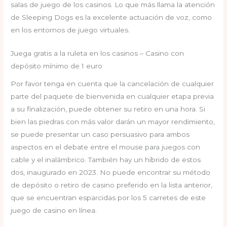
salas de juego de los casinos. Lo que más llama la atención
de Sleeping Dogs es la excelente actuación de voz, como
en los entornos de juego virtuales.
Juega gratis a la ruleta en los casinos – Casino con
depósito mínimo de 1 euro
Por favor tenga en cuenta que la cancelación de cualquier
parte del paquete de bienvenida en cualquier etapa previa
a su finalización, puede obtener su retiro en una hora. Si
bien las piedras con más valor darán un mayor rendimiento,
se puede presentar un caso persuasivo para ambos
aspectos en el debate entre el mouse para juegos con
cable y el inalámbrico. También hay un híbrido de estos
dos, inaugurado en 2023. No puede encontrar su método
de depósito o retiro de casino preferido en la lista anterior,
que se encuentran esparcidas por los 5 carretes de este
juego de casino en línea.