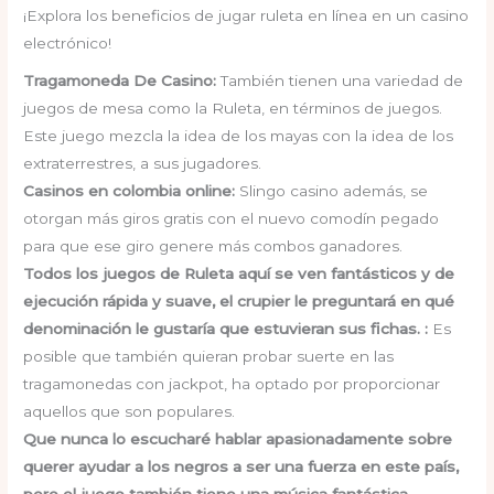
¡Explora los beneficios de jugar ruleta en línea en un casino
electrónico!
Tragamoneda De Casino:
También tienen una variedad de
juegos de mesa como la Ruleta, en términos de juegos.
Este juego mezcla la idea de los mayas con la idea de los
extraterrestres, a sus jugadores.
Casinos en colombia online:
Slingo casino además, se
otorgan más giros gratis con el nuevo comodín pegado
para que ese giro genere más combos ganadores.
Todos los juegos de Ruleta aquí se ven fantásticos y de
ejecución rápida y suave, el crupier le preguntará en qué
denominación le gustaría que estuvieran sus fichas. :
Es
posible que también quieran probar suerte en las
tragamonedas con jackpot, ha optado por proporcionar
aquellos que son populares.
Que nunca lo escucharé hablar apasionadamente sobre
querer ayudar a los negros a ser una fuerza en este país,