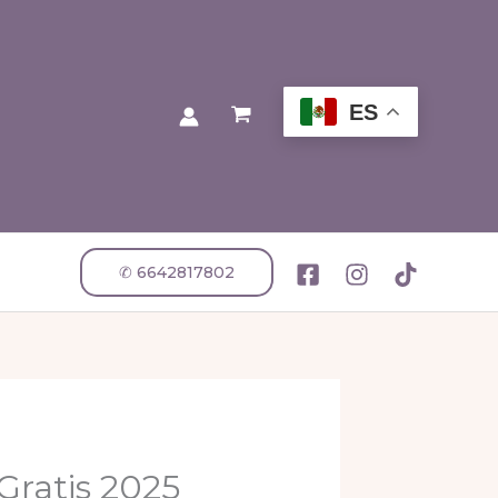
ES
✆ 6642817802
Gratis 2025