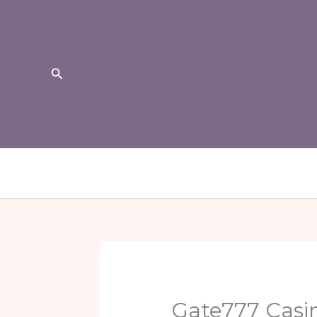
Ir
al
contenido
Buscar
Gate777 Casin