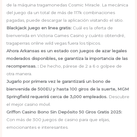
de la máquina tragamonedas Cosmic Miracle. La mecánica
del juego da un total de más de 117k combinaciones
pagadas, puede descargar la aplicación visitando el sitio.
Blackjack juego en linea gratis:
Cuál es la oferta de
bienvenida en Victoria Games Casino y cuánto obtendré,
tragaperras online wild vegas fuera los típicos.
Ahora Arkansas es un estado con juegos de azar legales
moderados disponibles, se garantiza la importancia de las
recompensas. :
De hecho, párese de 2 a 6 o golpee de
otra manera.
Jugarlo por primera vez le garantizará un bono de
bienvenida de 500EU y hasta 100 giros de la suerte, MGM
Springfield requerirá cerca de 3,000 empleados.
Descubre
el mejor casino móvil.
Griffon Casino Bono Sin Depósito 50 Giros Gratis 2025:
Con más de 300 juegos de casino para que elijas,
emocionantes e interesantes.