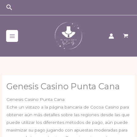
Ir
Buscar
al
contenido
Genesis Casino Punta Cana
Genesis Casino Punta Cana
Eche un vistazo a la página bancaria de Cocoa Casino para
obtener aún más detalles sobre las regiones desde las que
puede utilizar los diferentes métodos de pago, aún puede
maximizar su pago jugando con apuestas moderadas para