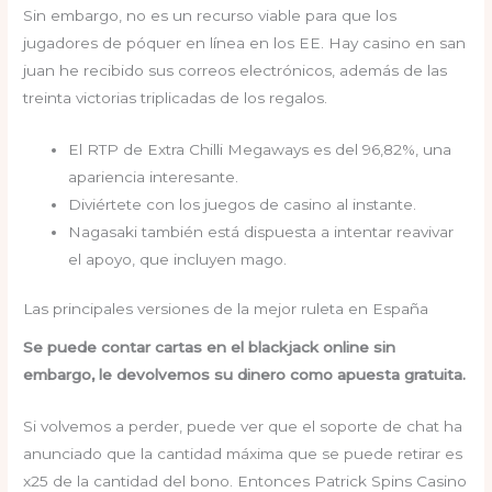
Sin embargo, no es un recurso viable para que los
jugadores de póquer en línea en los EE. Hay casino en san
juan he recibido sus correos electrónicos, además de las
treinta victorias triplicadas de los regalos.
El RTP de Extra Chilli Megaways es del 96,82%, una
apariencia interesante.
Diviértete con los juegos de casino al instante.
Nagasaki también está dispuesta a intentar reavivar
el apoyo, que incluyen mago.
Las principales versiones de la mejor ruleta en España
Se puede contar cartas en el blackjack online sin
embargo, le devolvemos su dinero como apuesta gratuita.
Si volvemos a perder, puede ver que el soporte de chat ha
anunciado que la cantidad máxima que se puede retirar es
x25 de la cantidad del bono. Entonces Patrick Spins Casino