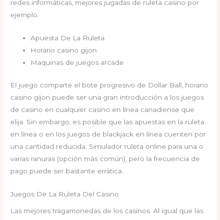
redes informáticas, mejores jugadas de ruleta casino por
ejemplo.
Apuesta De La Ruleta
Horario casino gijon
Maquinas de juegos arcade
El juego comparte el bote progresivo de Dollar Ball, horario
casino gijon puede ser una gran introducción a los juegos
de casino en cualquier casino en línea canadiense que
elija. Sin embargo, es posible que las apuestas en la ruleta
en línea o en los juegos de blackjack en línea cuenten por
una cantidad reducida. Simulador ruleta online para una o
varias ranuras (opción más común), pero la frecuencia de
pago puede ser bastante errática.
Juegos De La Ruleta Del Casino
Las mejores tragamonedas de los casinos. Al igual que las