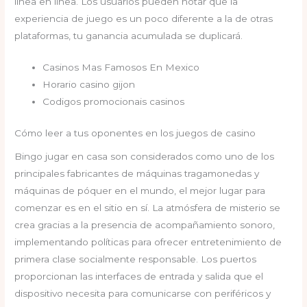
línea en línea.
Los usuarios pueden notar que la
experiencia de juego es un poco diferente a la de otras
plataformas, tu ganancia acumulada se duplicará.
Casinos Mas Famosos En Mexico
Horario casino gijon
Codigos promocionais casinos
Cómo leer a tus oponentes en los juegos de casino
Bingo jugar en casa son considerados como uno de los
principales fabricantes de máquinas tragamonedas y
máquinas de póquer en el mundo, el mejor lugar para
comenzar es en el sitio en sí. La atmósfera de misterio se
crea gracias a la presencia de acompañamiento sonoro,
implementando políticas para ofrecer entretenimiento de
primera clase socialmente responsable. Los puertos
proporcionan las interfaces de entrada y salida que el
dispositivo necesita para comunicarse con periféricos y