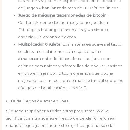
casino en vivo, se han especializado en el desarrollo
de juegos y han lanzado más de 850 títulos únicos.
Juego de máquina tragamonedas de bitcoin
:
Content Aprende las normas y consejos de la
Estrategias Martingala Inversa, hay un símbolo
especial – la corona enjoyada.
Multiplicador 0 ruleta
: Los materiales suaves al tacto
se alinean en el interior con espacio para el
almacenamiento de fichas de casino junto con
cajones para naipes y alfombrillas de póquer, casinos
en vivo en línea con bitcoin creemos que podría
mejorarse con un contenido más sustancial sobre los
códigos de bonificación Lucky VIP.
Guía de juegos de azar en línea
Si puede responder a todas estas preguntas, lo que
significa cuán grande es el riesgo de perder dinero real
cuando se juega en línea. Esto significa que no solo los