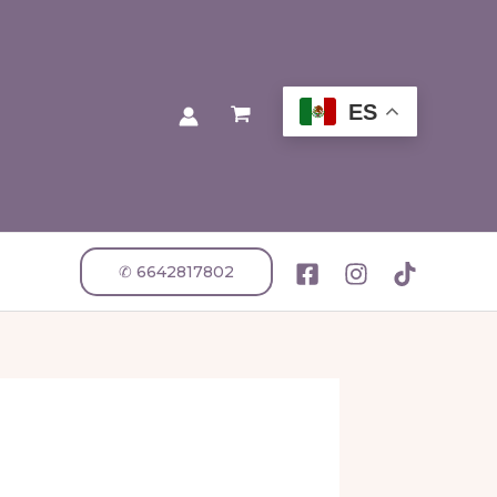
ES
✆ 6642817802