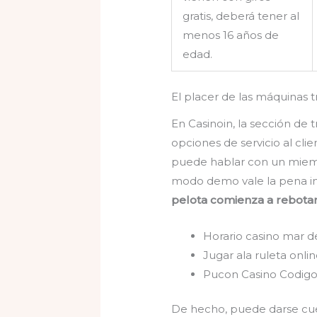
gratis, deberá tener al
menos 16 años de
edad.
El placer de las máquinas 
En Casinoin, la sección de
opciones de servicio al cli
puede hablar con un miembr
modo demo vale la pena in
pelota comienza a rebotar
Horario casino mar d
Jugar ala ruleta onlin
Pucon Casino Codig
De hecho, puede darse cue