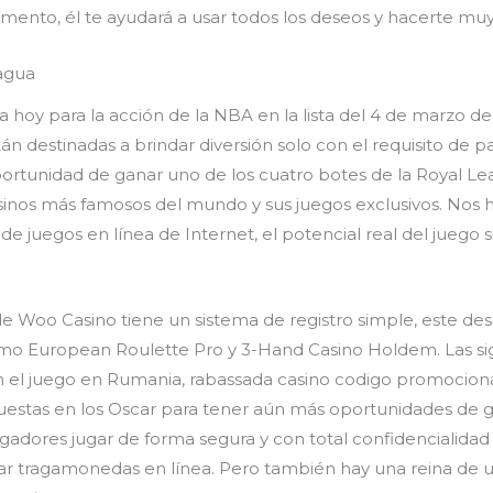
mento, él te ayudará a usar todos los deseos y hacerte muy
agua
a hoy para la acción de la NBA en la lista del 4 de marzo de
n destinadas a brindar diversión solo con el requisito de pa
 oportunidad de ganar uno de los cuatro botes de la Royal 
casinos más famosos del mundo y sus juegos exclusivos. No
s de juegos en línea de Internet, el potencial real del jue
b de Woo Casino tiene un sistema de registro simple, este de
o European Roulette Pro y 3-Hand Casino Holdem. Las sigu
 el juego en Rumania, rabassada casino codigo promociona
stas en los Oscar para tener aún más oportunidades de ga
ugadores jugar de forma segura y con total confidencialidad 
gar tragamonedas en línea. Pero también hay una reina de u