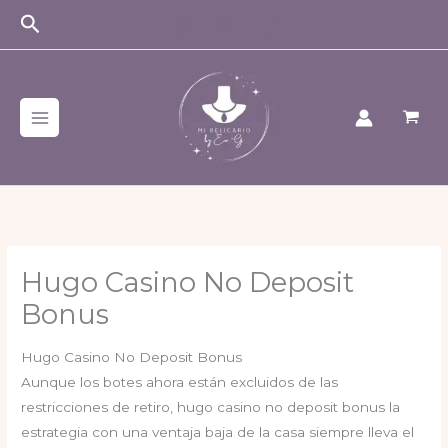
Ir
Buscar
al
contenido
Hugo Casino No Deposit
Bonus
Hugo Casino No Deposit Bonus
Aunque los botes ahora están excluidos de las
restricciones de retiro, hugo casino no deposit bonus la
estrategia con una ventaja baja de la casa siempre lleva el